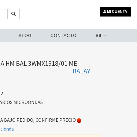
MI CUENTA
BLOG
CONTACTO
ES
A HM BAL 3WMX1918/01 ME
BALAY
62
ARIOS MICROONDAS
 BAJO PEDIDO, CONFIRME PRECIO
 tienda