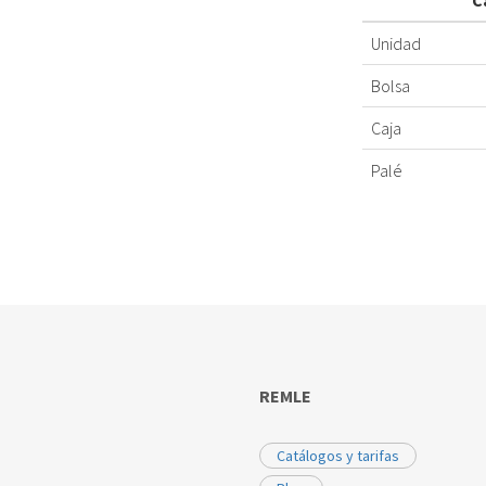
C
Unidad
Bolsa
Caja
Palé
REMLE
Catálogos y tarifas