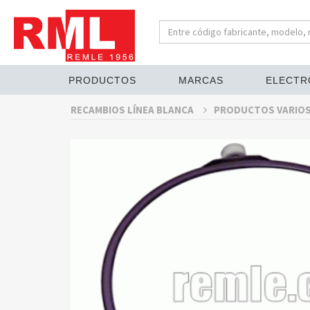
PRODUCTOS
MARCAS
ELECTR
RECAMBIOS LÍNEA BLANCA
PRODUCTOS VARIO