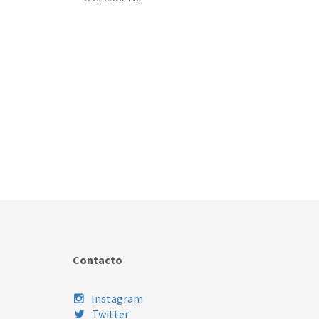
Contacto
Instagram
Twitter