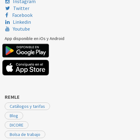
Instagram
Twitter
Facebook
Linkedin
Youtube
App disponible en iOs y Android
REMLE
Catálogos y tarifas
Blog
DICORE
Bolsa de trabajo