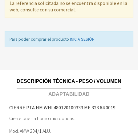
La referencia solicitada no se encuentra disponible en la
web, consulte con su comercial.
Para poder comprar el producto
INICIA SESIÓN
DESCRIPCIÓN TÉCNICA - PESO / VOLUMEN
ADAPTABILIDAD
CIERRE PTA HM WHI 480120100333 ME
323.64.0019
Cierre puerta horno microondas.
Mod. AMW 204/1 ALU.