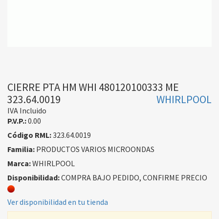
CIERRE PTA HM WHI 480120100333 ME
323.64.0019
WHIRLPOOL
IVA Incluido
P.V.P.:
0.00
Código RML:
323.64.0019
Familia:
PRODUCTOS VARIOS MICROONDAS
Marca:
WHIRLPOOL
Disponibilidad:
COMPRA BAJO PEDIDO, CONFIRME PRECIO
Ver disponibilidad en tu tienda