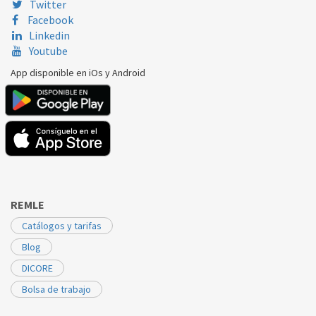
Twitter
Facebook
Linkedin
Youtube
App disponible en iOs y Android
REMLE
Catálogos y tarifas
Blog
DICORE
Bolsa de trabajo