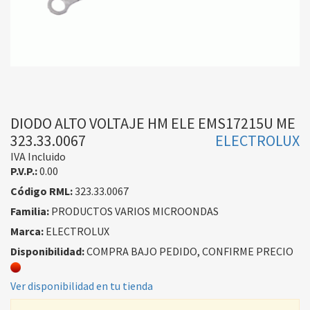
DIODO ALTO VOLTAJE HM ELE EMS17215U ME
323.33.0067
ELECTROLUX
IVA Incluido
P.V.P.:
0.00
Código RML:
323.33.0067
Familia:
PRODUCTOS VARIOS MICROONDAS
Marca:
ELECTROLUX
Disponibilidad:
COMPRA BAJO PEDIDO, CONFIRME PRECIO
Ver disponibilidad en tu tienda