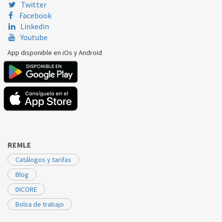
Twitter
Facebook
Linkedin
Youtube
App disponible en iOs y Android
REMLE
Catálogos y tarifas
Blog
DICORE
Bolsa de trabajo