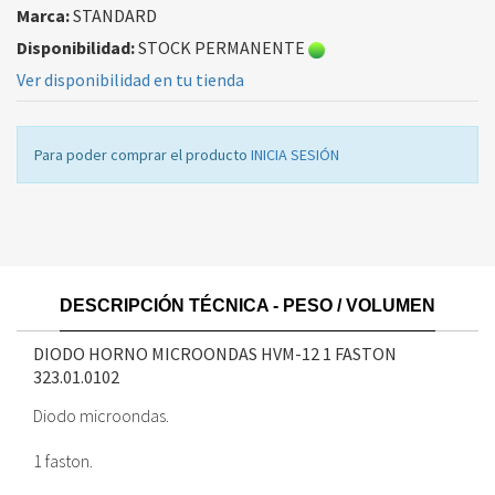
Marca:
STANDARD
Disponibilidad:
STOCK PERMANENTE
Ver disponibilidad en tu tienda
Para poder comprar el producto
INICIA SESIÓN
DESCRIPCIÓN TÉCNICA - PESO / VOLUMEN
DIODO HORNO MICROONDAS HVM-12 1 FASTON
323.01.0102
Diodo microondas.
1 faston.