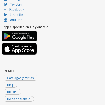
Twitter
Facebook
Linkedin
Youtube
App disponible en iOs y Android
REMLE
Catálogos y tarifas
Blog
DICORE
Bolsa de trabajo