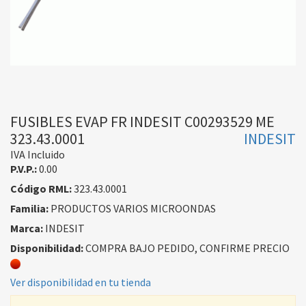
FUSIBLES EVAP FR INDESIT C00293529 ME
323.43.0001
INDESIT
IVA Incluido
P.V.P.:
0.00
Código RML:
323.43.0001
Familia:
PRODUCTOS VARIOS MICROONDAS
Marca:
INDESIT
Disponibilidad:
COMPRA BAJO PEDIDO, CONFIRME PRECIO
Ver disponibilidad en tu tienda