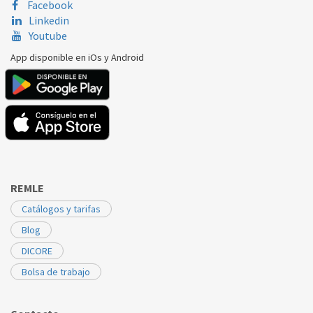
Facebook
Linkedin
Youtube
App disponible en iOs y Android
REMLE
Catálogos y tarifas
Blog
DICORE
Bolsa de trabajo