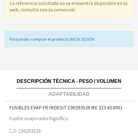
La referencia solicitada no se encuentra disponible en la
web, consulte con su comercial.
Para poder comprar el producto
INICIA SESIÓN
DESCRIPCIÓN TÉCNICA - PESO / VOLUMEN
ADAPTABILIDAD
FUSIBLES EVAP FR INDESIT C00293529 ME
323.43.0001
Fusible evaporador frigorífico.
C.O. C00293529.