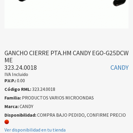
GANCHO CIERRE PTA.HM CANDY EGO-G25DCW
ME
323.24.0018
CANDY
IVA Incluido
P.V.P.:
0.00
Código RML:
323.24.0018
Familia:
PRODUCTOS VARIOS MICROONDAS
Marca:
CANDY
Disponibilidad:
COMPRA BAJO PEDIDO, CONFIRME PRECIO
Ver disponibilidad en tu tienda