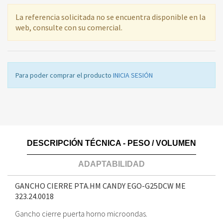
La referencia solicitada no se encuentra disponible en la
web, consulte con su comercial.
Para poder comprar el producto
INICIA SESIÓN
DESCRIPCIÓN TÉCNICA - PESO / VOLUMEN
ADAPTABILIDAD
GANCHO CIERRE PTA.HM CANDY EGO-G25DCW ME
323.24.0018
Gancho cierre puerta horno microondas.