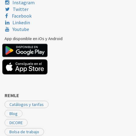
Instagram
Twitter
Facebook
Linkedin
Youtube
App disponible en iOs y Android
REMLE
Catálogos y tarifas
Blog
DICORE
Bolsa de trabajo