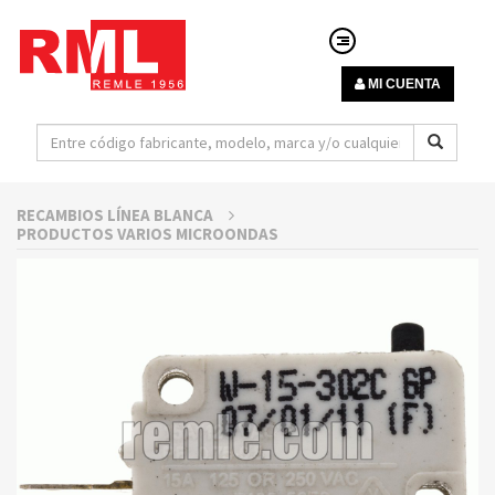
MI CUENTA
RECAMBIOS LÍNEA BLANCA
PRODUCTOS VARIOS MICROONDAS