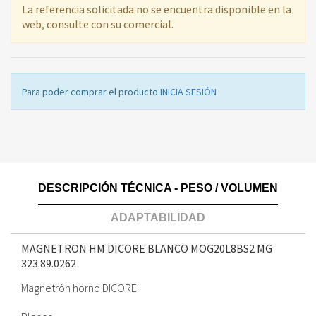
La referencia solicitada no se encuentra disponible en la
web, consulte con su comercial.
Para poder comprar el producto
INICIA SESIÓN
DESCRIPCIÓN TÉCNICA - PESO / VOLUMEN
ADAPTABILIDAD
MAGNETRON HM DICORE BLANCO MOG20L8BS2 MG
323.89.0262
Magnetrón horno DICORE