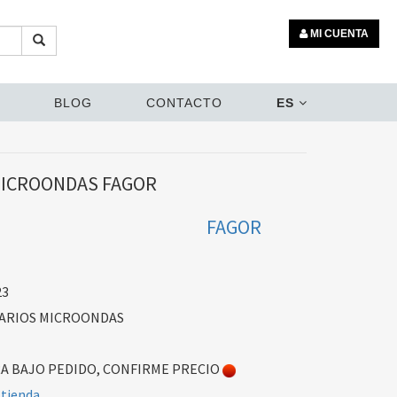
MI CUENTA
BLOG
CONTACTO
ES
ICROONDAS FAGOR
FAGOR
23
ARIOS MICROONDAS
 BAJO PEDIDO, CONFIRME PRECIO
 tienda