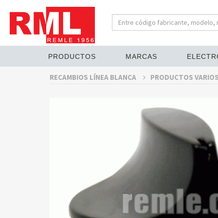
PRODUCTOS
MARCAS
ELECTR
RECAMBIOS LÍNEA BLANCA
PRODUCTOS VARIO