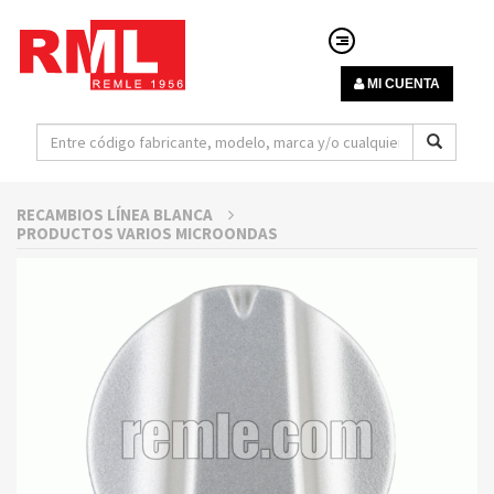
MI CUENTA
RECAMBIOS LÍNEA BLANCA
PRODUCTOS VARIOS MICROONDAS