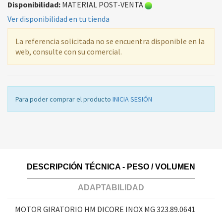
Disponibilidad:
MATERIAL POST-VENTA
Ver disponibilidad en tu tienda
La referencia solicitada no se encuentra disponible en la
web, consulte con su comercial.
Para poder comprar el producto
INICIA SESIÓN
DESCRIPCIÓN TÉCNICA - PESO / VOLUMEN
ADAPTABILIDAD
MOTOR GIRATORIO HM DICORE INOX MG
323.89.0641