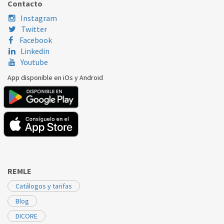
Contacto
Instagram
Twitter
Facebook
Linkedin
Youtube
App disponible en iOs y Android
REMLE
Catálogos y tarifas
Blog
DICORE