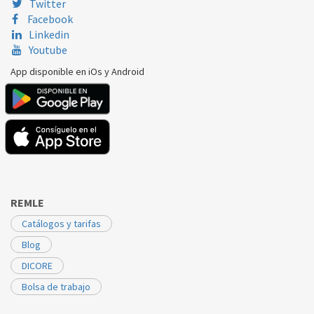
Twitter
Facebook
Linkedin
Youtube
App disponible en iOs y Android
REMLE
Catálogos y tarifas
Blog
DICORE
Bolsa de trabajo