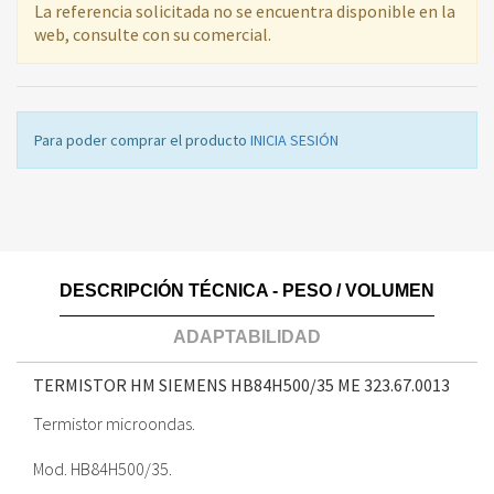
La referencia solicitada no se encuentra disponible en la
web, consulte con su comercial.
Para poder comprar el producto
INICIA SESIÓN
DESCRIPCIÓN TÉCNICA - PESO / VOLUMEN
ADAPTABILIDAD
TERMISTOR HM SIEMENS HB84H500/35 ME
323.67.0013
Termistor microondas.
Mod. HB84H500/35.