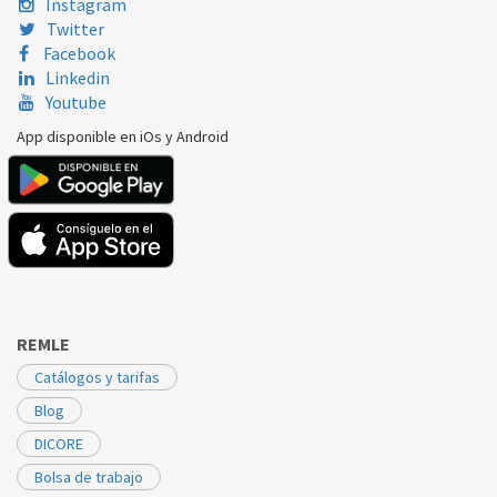
Instagram
Twitter
Facebook
Linkedin
Youtube
App disponible en iOs y Android
REMLE
Catálogos y tarifas
Blog
DICORE
Bolsa de trabajo