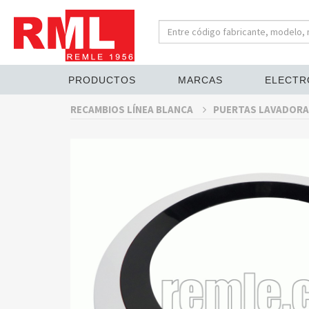
PRODUCTOS
MARCAS
ELECTR
RECAMBIOS LÍNEA BLANCA
PUERTAS LAVADORA