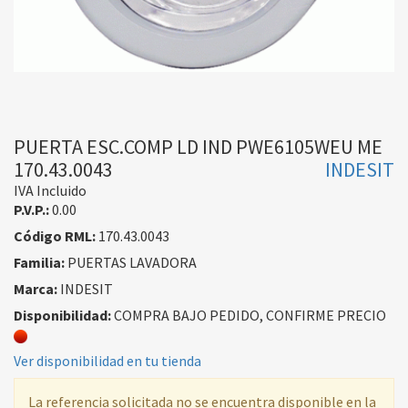
PUERTA ESC.COMP LD IND PWE6105WEU ME
170.43.0043
INDESIT
IVA Incluido
P.V.P.:
0.00
Código RML:
170.43.0043
Familia:
PUERTAS LAVADORA
Marca:
INDESIT
Disponibilidad:
COMPRA BAJO PEDIDO, CONFIRME PRECIO
Ver disponibilidad en tu tienda
La referencia solicitada no se encuentra disponible en la