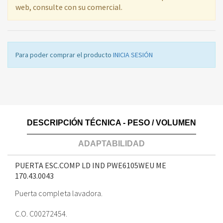
web, consulte con su comercial.
Para poder comprar el producto
INICIA SESIÓN
DESCRIPCIÓN TÉCNICA - PESO / VOLUMEN
ADAPTABILIDAD
PUERTA ESC.COMP LD IND PWE6105WEU ME
170.43.0043
Puerta completa lavadora.
C.O. C00272454.