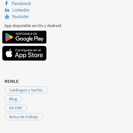
Facebook
Linkedin
Youtube
App disponible en iOs y Android
REMLE
Catálogos y tarifas
Blog
DICORE
Bolsa de trabajo