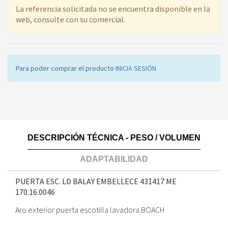
La referencia solicitada no se encuentra disponible en la
web, consulte con su comercial.
Para poder comprar el producto
INICIA SESIÓN
DESCRIPCIÓN TÉCNICA - PESO / VOLUMEN
ADAPTABILIDAD
PUERTA ESC. LD BALAY EMBELLECE 431417 ME
170.16.0046
Aro exterior puerta escotilla lavadora BOACH