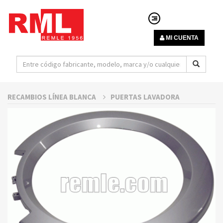
MI CUENTA
RECAMBIOS LÍNEA BLANCA
PUERTAS LAVADORA