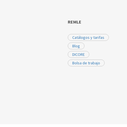
REMLE
Catálogos y tarifas
Blog
DICORE
Bolsa de trabajo