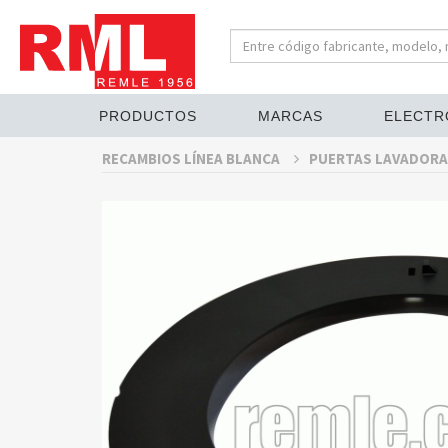
PRODUCTOS
MARCAS
ELECTR
RECAMBIOS LÍNEA BLANCA
PUERTAS LAVADORA