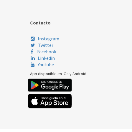
Contacto
Instagram
Twitter
Facebook
Linkedin
Youtube
App disponible en iOs y Android