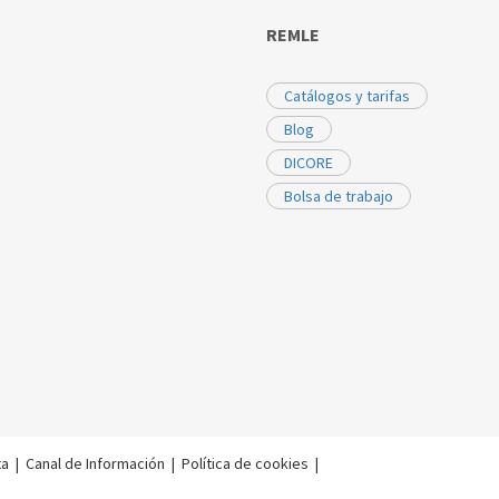
REMLE
Catálogos y tarifas
Blog
DICORE
Bolsa de trabajo
ta
|
Canal de Información
|
Política de cookies
|