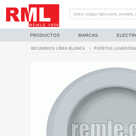
PRODUCTOS
MARCAS
ELECTR
RECAMBIOS LÍNEA BLANCA
PUERTAS LAVADORA