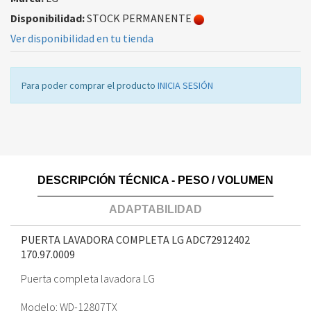
Disponibilidad:
STOCK PERMANENTE
Ver disponibilidad en tu tienda
Para poder comprar el producto
INICIA SESIÓN
DESCRIPCIÓN TÉCNICA - PESO / VOLUMEN
ADAPTABILIDAD
PUERTA LAVADORA COMPLETA LG ADC72912402
170.97.0009
Puerta completa lavadora LG
Modelo: WD-12807TX