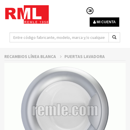
MI CUENTA
RECAMBIOS LÍNEA BLANCA
PUERTAS LAVADORA