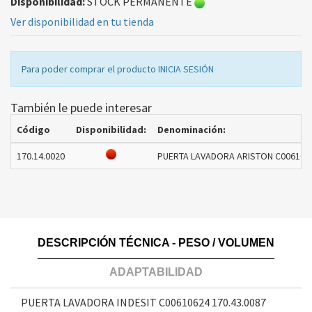
Disponibilidad:
STOCK PERMANENTE
Ver disponibilidad en tu tienda
Para poder comprar el producto
INICIA SESIÓN
También le puede interesar
Código
Disponibilidad:
Denominación:
170.14.0020
PUERTA LAVADORA ARISTON C0061062
DESCRIPCIÓN TÉCNICA - PESO / VOLUMEN
ADAPTABILIDAD
PUERTA LAVADORA INDESIT C00610624
170.43.0087