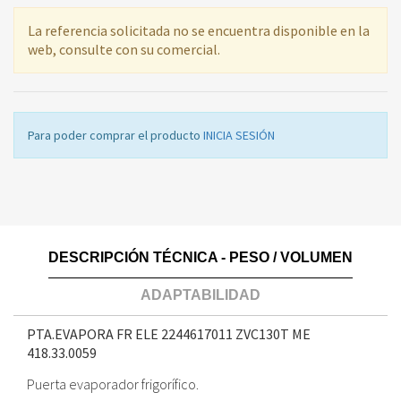
La referencia solicitada no se encuentra disponible en la
web, consulte con su comercial.
Para poder comprar el producto
INICIA SESIÓN
DESCRIPCIÓN TÉCNICA - PESO / VOLUMEN
ADAPTABILIDAD
PTA.EVAPORA FR ELE 2244617011 ZVC130T ME
418.33.0059
Puerta evaporador frigorífico.