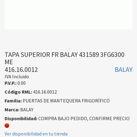
TAPA SUPERIOR FR BALAY 431589 3FG6300
ME
416.16.0012
BALAY
IVA Incluido
P.V.P.:
0.00
Código RML:
416.16.0012
Familia:
PUERTAS DE MANTEQUERA FRIGORÍFICO
Marca:
BALAY
Disponibilidad:
COMPRA BAJO PEDIDO, CONFIRME PRECIO
Ver disponibilidad en tu tienda