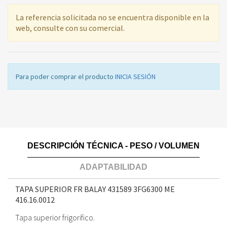
La referencia solicitada no se encuentra disponible en la
web, consulte con su comercial.
Para poder comprar el producto
INICIA SESIÓN
DESCRIPCIÓN TÉCNICA - PESO / VOLUMEN
ADAPTABILIDAD
TAPA SUPERIOR FR BALAY 431589 3FG6300 ME
416.16.0012
Tapa superior frigorifico.