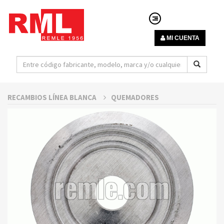
MI CUENTA
RECAMBIOS LÍNEA BLANCA
QUEMADORES