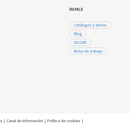
REMLE
Catálogos y tarifas
Blog
DICORE
Bolsa de trabajo
ta
|
Canal de Información
|
Política de cookies
|