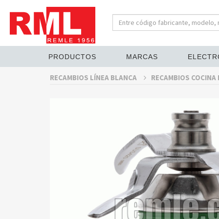
PRODUCTOS
MARCAS
ELECTR
RECAMBIOS LÍNEA BLANCA
RECAMBIOS COCINA