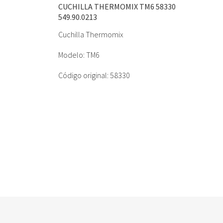
CUCHILLA THERMOMIX TM6 58330
549.90.0213
Cuchilla Thermomix
Modelo: TM6
Código original: 58330