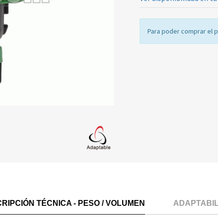
Para poder comprar el 
RIPCIÓN TÉCNICA - PESO / VOLUMEN
ADAPTABI