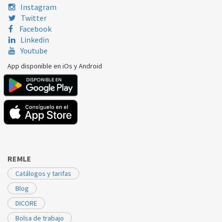
Instagram
Twitter
Facebook
Linkedin
Youtube
App disponible en iOs y Android
REMLE
Catálogos y tarifas
Blog
DICORE
Bolsa de trabajo