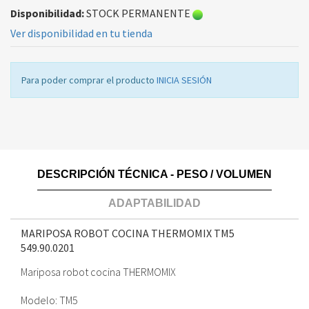
Disponibilidad:
STOCK PERMANENTE
Ver disponibilidad en tu tienda
Para poder comprar el producto
INICIA SESIÓN
DESCRIPCIÓN TÉCNICA - PESO / VOLUMEN
ADAPTABILIDAD
MARIPOSA ROBOT COCINA THERMOMIX TM5
549.90.0201
Mariposa robot cocina THERMOMIX
Modelo: TM5