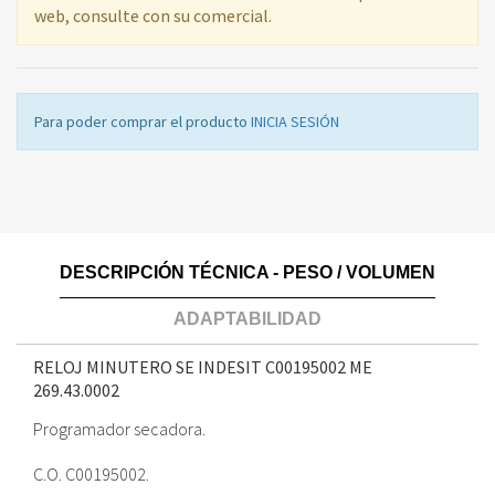
web, consulte con su comercial.
Para poder comprar el producto
INICIA SESIÓN
DESCRIPCIÓN TÉCNICA - PESO / VOLUMEN
ADAPTABILIDAD
RELOJ MINUTERO SE INDESIT C00195002 ME
269.43.0002
Programador secadora.
C.O. C00195002.