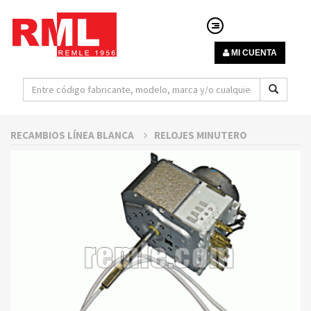
MI CUENTA
RECAMBIOS LÍNEA BLANCA
RELOJES MINUTERO