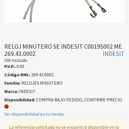
RELOJ MINUTERO SE INDESIT C00195002 ME
269.43.0002
INDESIT
IVA Incluido
P.V.P.:
0.00
Código RML:
269.43.0002
Familia:
RELOJES MINUTERO
Marca:
INDESIT
Disponibilidad:
COMPRA BAJO PEDIDO, CONFIRME PRECIO
Ver disponibilidad en tu tienda
La referencia solicitada no se encuentra disponible en la