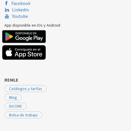
Facebook
Linkedin
Youtube
App disponible en iOs y Android
REMLE
Catálogos y tarifas
Blog
DICORE
Bolsa de trabajo