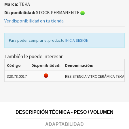
Marca:
TEKA
Disponibilidad:
STOCK PERMANENTE
Ver disponibilidad en tu tienda
Para poder comprar el producto
INICIA SESIÓN
También le puede interesar
Código
Disponibilidad:
Denominación:
328.78.0017
RESISTENCIA VITROCERÁMICA TEKA D
DESCRIPCIÓN TÉCNICA - PESO / VOLUMEN
ADAPTABILIDAD