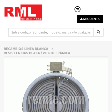
MI CUENTA
RECAMBIOS LÍNEA BLANCA
RESISTENCIAS PLACA / VITROCERÁMICA