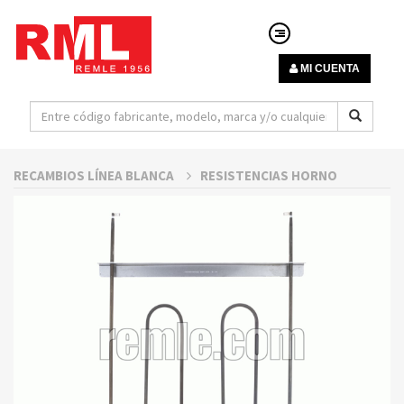
MI CUENTA
RECAMBIOS LÍNEA BLANCA
RESISTENCIAS HORNO