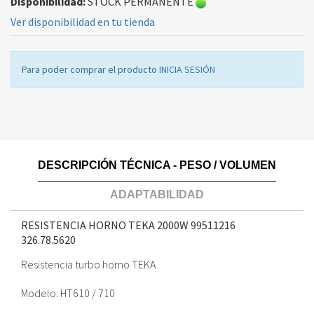
Disponibilidad:
STOCK PERMANENTE
Ver disponibilidad en tu tienda
Para poder comprar el producto
INICIA SESIÓN
DESCRIPCIÓN TÉCNICA - PESO / VOLUMEN
ADAPTABILIDAD
RESISTENCIA HORNO TEKA 2000W 99511216
326.78.5620
Resistencia turbo horno TEKA
Modelo: HT610 / 710