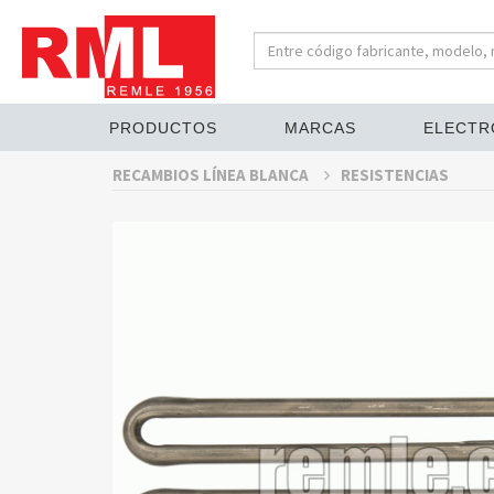
PRODUCTOS
MARCAS
ELECTR
RECAMBIOS LÍNEA BLANCA
RESISTENCIAS