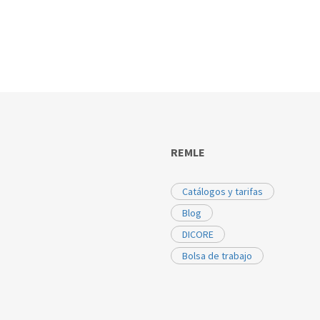
REMLE
Catálogos y tarifas
Blog
DICORE
Bolsa de trabajo