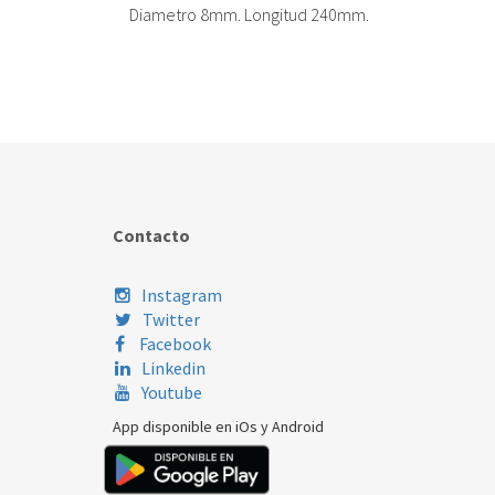
Diametro 8mm. Longitud 240mm.
Contacto
Instagram
Twitter
Facebook
Linkedin
Youtube
App disponible en iOs y Android