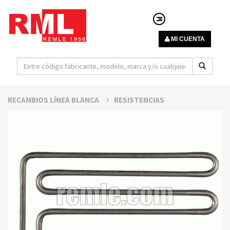
MI CUENTA
RECAMBIOS LÍNEA BLANCA
RESISTENCIAS