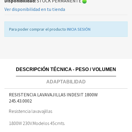
Disponibilidad:
STOCK PERMANENTE
Ver disponibilidad en tu tienda
Para poder comprar el producto
INICIA SESIÓN
DESCRIPCIÓN TÉCNICA - PESO / VOLUMEN
ADAPTABILIDAD
RESISTENCIA LAVAVAJILLAS INDESIT 1800W
245.43.0002
Resistencia lavavajillas
1800W 230V.Modelos 45cmts.