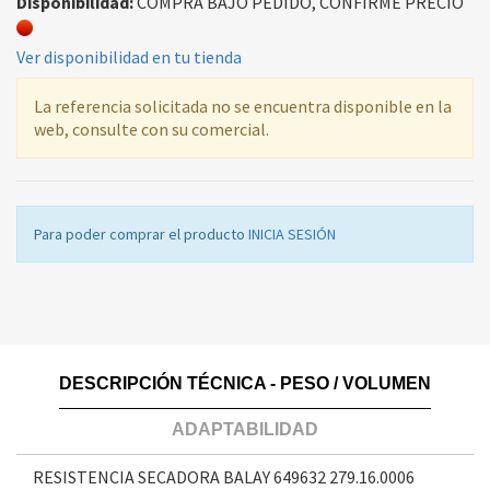
Disponibilidad:
COMPRA BAJO PEDIDO, CONFIRME PRECIO
Ver disponibilidad en tu tienda
La referencia solicitada no se encuentra disponible en la
web, consulte con su comercial.
Para poder comprar el producto
INICIA SESIÓN
DESCRIPCIÓN TÉCNICA - PESO / VOLUMEN
ADAPTABILIDAD
RESISTENCIA SECADORA BALAY 649632
279.16.0006