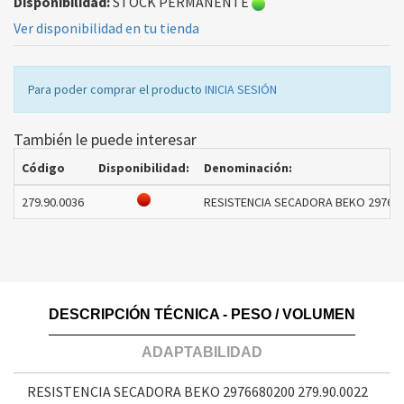
Disponibilidad:
STOCK PERMANENTE
Ver disponibilidad en tu tienda
Para poder comprar el producto
INICIA SESIÓN
También le puede interesar
Código
Disponibilidad:
Denominación:
279.90.0036
RESISTENCIA SECADORA BEKO 297668
DESCRIPCIÓN TÉCNICA - PESO / VOLUMEN
ADAPTABILIDAD
RESISTENCIA SECADORA BEKO 2976680200
279.90.0022