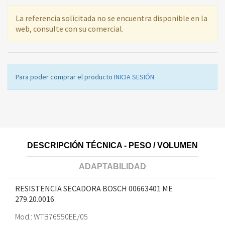
La referencia solicitada no se encuentra disponible en la
web, consulte con su comercial.
Para poder comprar el producto
INICIA SESIÓN
DESCRIPCIÓN TÉCNICA - PESO / VOLUMEN
ADAPTABILIDAD
RESISTENCIA SECADORA BOSCH 00663401 ME
279.20.0016
Mod.: WTB76550EE/05