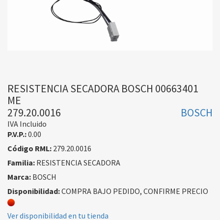
RESISTENCIA SECADORA BOSCH 00663401
ME
279.20.0016
BOSCH
IVA Incluido
P.V.P.:
0.00
Código RML:
279.20.0016
Familia:
RESISTENCIA SECADORA
Marca:
BOSCH
Disponibilidad:
COMPRA BAJO PEDIDO, CONFIRME PRECIO
Ver disponibilidad en tu tienda