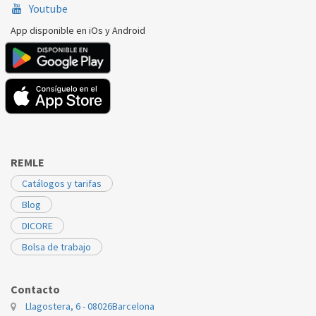
Youtube
App disponible en iOs y Android
REMLE
Catálogos y tarifas
Blog
DICORE
Bolsa de trabajo
Contacto
Llagostera, 6 - 08026
Barcelona