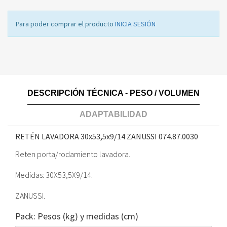
Para poder comprar el producto
INICIA SESIÓN
DESCRIPCIÓN TÉCNICA - PESO / VOLUMEN
ADAPTABILIDAD
RETÉN LAVADORA 30x53,5x9/14 ZANUSSI
074.87.0030
Reten porta/rodamiento lavadora.
Medidas: 30X53,5X9/14.
ZANUSSI.
Pack: Pesos (kg) y medidas (cm)