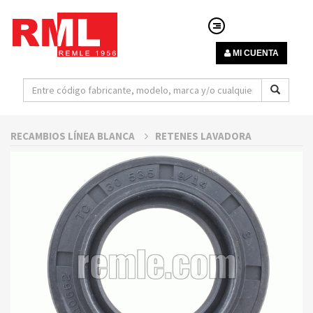
MI CUENTA
RECAMBIOS LÍNEA BLANCA
RETENES LAVADORA