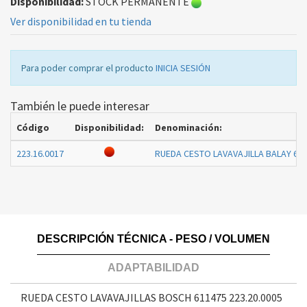
Disponibilidad:
STOCK PERMANENTE
Ver disponibilidad en tu tienda
Para poder comprar el producto
INICIA SESIÓN
También le puede interesar
Código
Disponibilidad:
Denominación:
223.16.0017
RUEDA CESTO LAVAVAJILLA BALAY 61
DESCRIPCIÓN TÉCNICA - PESO / VOLUMEN
ADAPTABILIDAD
RUEDA CESTO LAVAVAJILLAS BOSCH 611475
223.20.0005