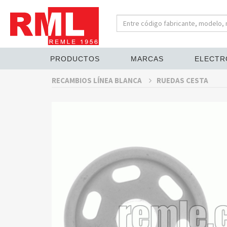
PRODUCTOS
MARCAS
ELECTR
RECAMBIOS LÍNEA BLANCA
RUEDAS CESTA