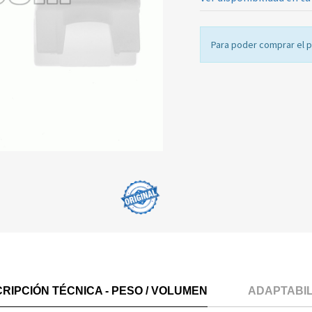
Para poder comprar el 
RIPCIÓN TÉCNICA - PESO / VOLUMEN
ADAPTABI