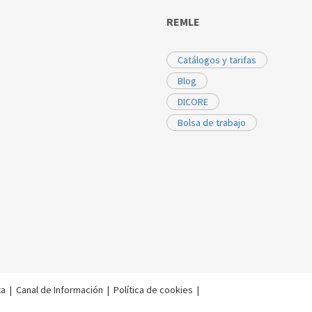
REMLE
Catálogos y tarifas
Blog
DICORE
Bolsa de trabajo
ta
|
Canal de Información
|
Política de cookies
|