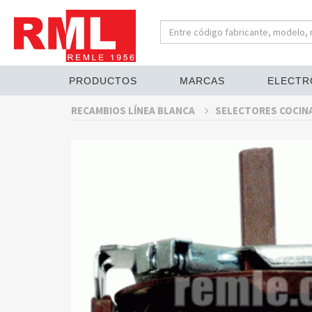
PRODUCTOS
MARCAS
ELECTR
RECAMBIOS LÍNEA BLANCA
SELECTORES COCINA 