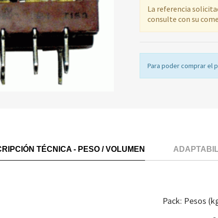
La referencia solicit
consulte con su come
Para poder comprar el 
RIPCIÓN TÉCNICA - PESO / VOLUMEN
ADAPTABI
Pack: Pesos (k