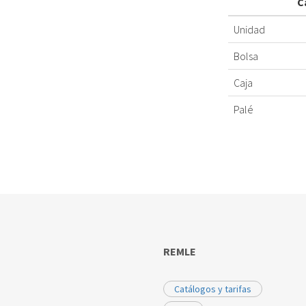
C
Unidad
Bolsa
Caja
Palé
REMLE
Catálogos y tarifas