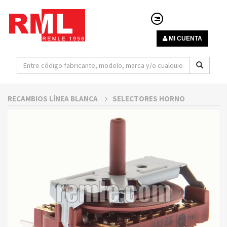
MI CUENTA
RECAMBIOS LÍNEA BLANCA
SELECTORES HORNO