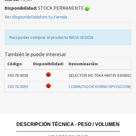
Disponibilidad:
STOCK PERMANENTE
Ver disponibilidad en tu tienda
Para poder comprar el producto
INICIA SESIÓN
También le puede interesar
Código
Disponibilidad:
Denominación:
330.78.0038
SELECTOR HO TEKA HM735 83040103 
330.78.0055
CONMUTADOR HORNO 8POSICIONES
-
DESCRIPCIÓN TÉCNICA - PESO / VOLUMEN