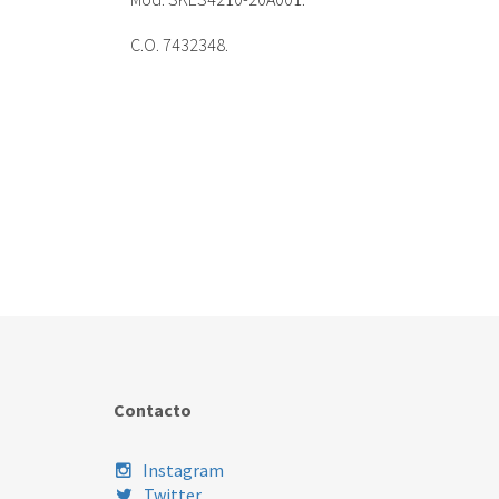
C.O. 7432348.
Contacto
Instagram
Twitter