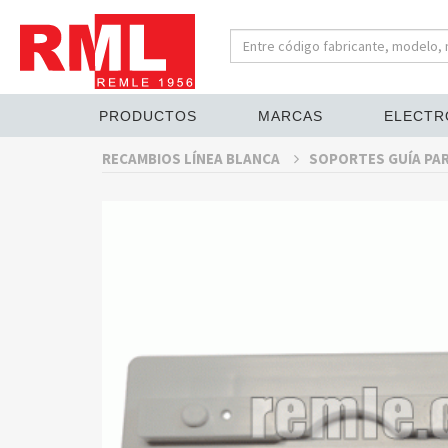
PRODUCTOS
MARCAS
ELECTR
RECAMBIOS LÍNEA BLANCA
SOPORTES GUÍA PAR