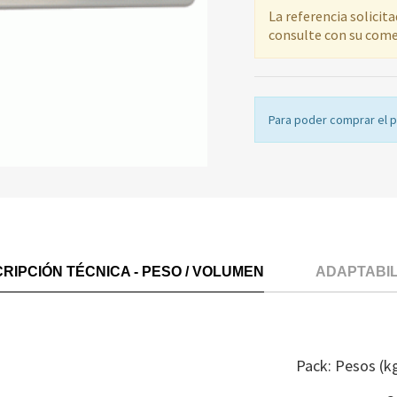
La referencia solicit
consulte con su come
Para poder comprar el 
RIPCIÓN TÉCNICA - PESO / VOLUMEN
ADAPTABI
Pack: Pesos (k