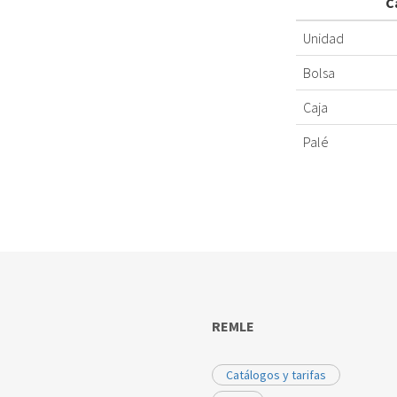
C
Unidad
Bolsa
Caja
Palé
REMLE
Catálogos y tarifas