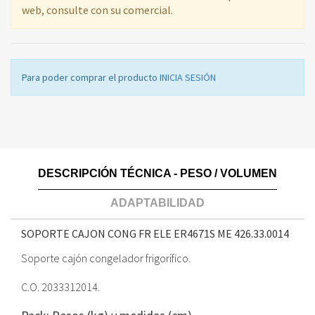
web, consulte con su comercial.
Para poder comprar el producto
INICIA SESIÓN
DESCRIPCIÓN TÉCNICA - PESO / VOLUMEN
ADAPTABILIDAD
SOPORTE CAJON CONG FR ELE ER4671S ME
426.33.0014
Soporte cajón congelador frigorífico.
C.O. 2033312014.