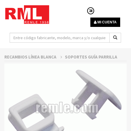
MI CUENTA
RECAMBIOS LÍNEA BLANCA
SOPORTES GUÍA PARRILLA