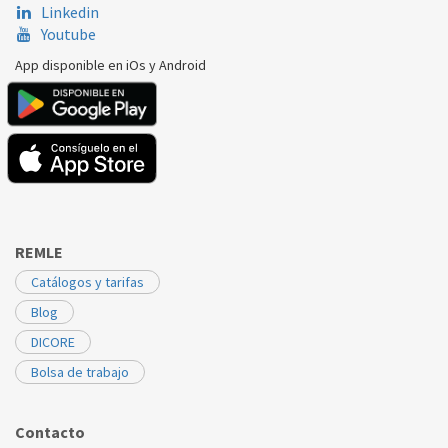
Linkedin
Youtube
App disponible en iOs y Android
REMLE
Catálogos y tarifas
Blog
DICORE
Bolsa de trabajo
Contacto