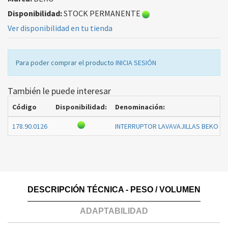
Disponibilidad:
STOCK PERMANENTE
Ver disponibilidad en tu tienda
Para poder comprar el producto
INICIA SESIÓN
También le puede interesar
Código
Disponibilidad:
Denominación:
178.90.0126
INTERRUPTOR LAVAVAJILLAS BEKO 18
DESCRIPCIÓN TÉCNICA - PESO / VOLUMEN
ADAPTABILIDAD