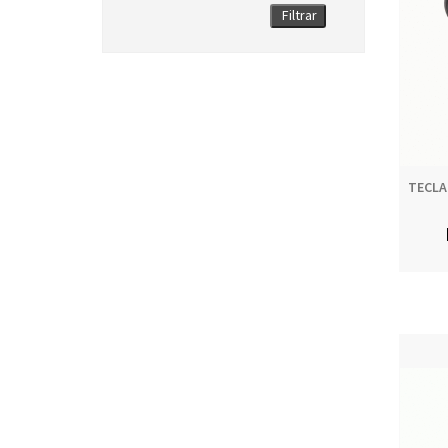
Filtrar
TECLA