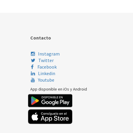
Contacto
Instagram
Twitter
Facebook
Linkedin
Youtube
App disponible en iOs y Android