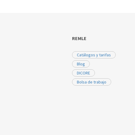
REMLE
Catálogos y tarifas
Blog
DICORE
Bolsa de trabajo