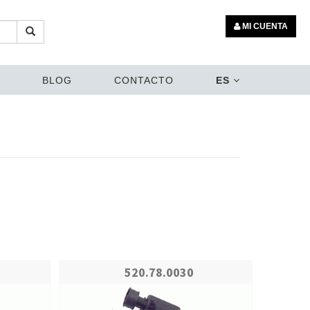
MI CUENTA
BLOG
CONTACTO
ES
520.78.0030