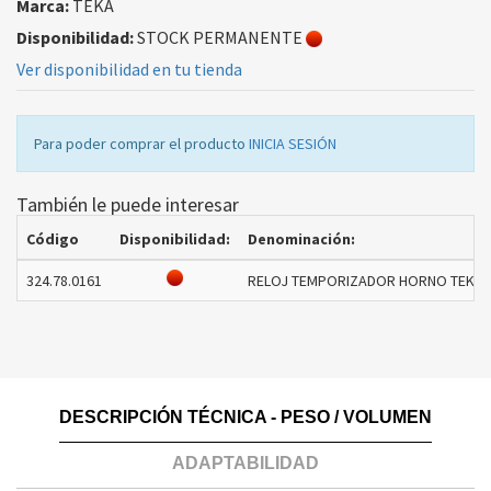
Marca:
TEKA
Disponibilidad:
STOCK PERMANENTE
Ver disponibilidad en tu tienda
Para poder comprar el producto
INICIA SESIÓN
También le puede interesar
Código
Disponibilidad:
Denominación:
324.78.0161
RELOJ TEMPORIZADOR HORNO TEKA 8
DESCRIPCIÓN TÉCNICA - PESO / VOLUMEN
ADAPTABILIDAD