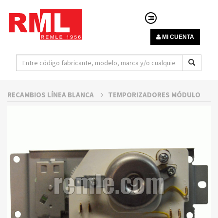
MI CUENTA
RECAMBIOS LÍNEA BLANCA
TEMPORIZADORES MÓDULO