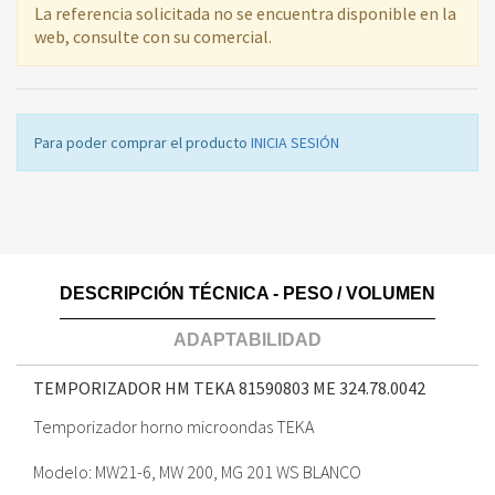
La referencia solicitada no se encuentra disponible en la
web, consulte con su comercial.
Para poder comprar el producto
INICIA SESIÓN
DESCRIPCIÓN TÉCNICA - PESO / VOLUMEN
ADAPTABILIDAD
TEMPORIZADOR HM TEKA 81590803 ME
324.78.0042
Temporizador horno microondas TEKA
Modelo: MW21-6, MW 200, MG 201 WS BLANCO