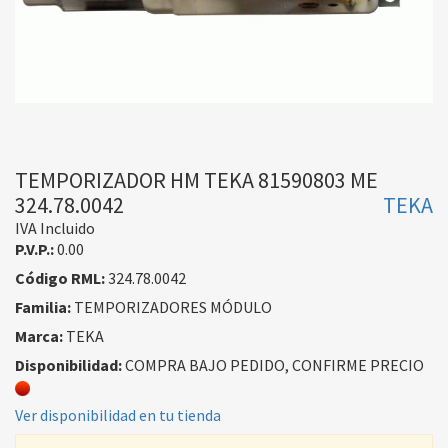
TEMPORIZADOR HM TEKA 81590803 ME
324.78.0042
TEKA
IVA Incluido
P.V.P.:
0.00
Código RML:
324.78.0042
Familia:
TEMPORIZADORES MÓDULO
Marca:
TEKA
Disponibilidad:
COMPRA BAJO PEDIDO, CONFIRME PRECIO
Ver disponibilidad en tu tienda