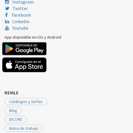
Instagram
Twitter
Facebook
Linkedin
Youtube
App disponible en iOs y Android
REMLE
Catálogos y tarifas
Blog
DICORE
Bolsa de trabajo