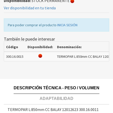
Disponibilidad:
STOCK PERMANENTE
Ver disponibilidad en tu tienda
Para poder comprar el producto
INICIA SESIÓN
También le puede interesar
Código
Disponibilidad:
Denominación:
300.16.0015
TERMOPAR L:850mm CC BALAY 120126
DESCRIPCIÓN TÉCNICA - PESO / VOLUMEN
ADAPTABILIDAD
TERMOPAR L:850mm CC BALAY 12012623
300.16.0011