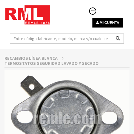
MI CUENTA
RECAMBIOS LÍNEA BLANCA
TERMOSTATOS SEGURIDAD LAVADO Y SECADO