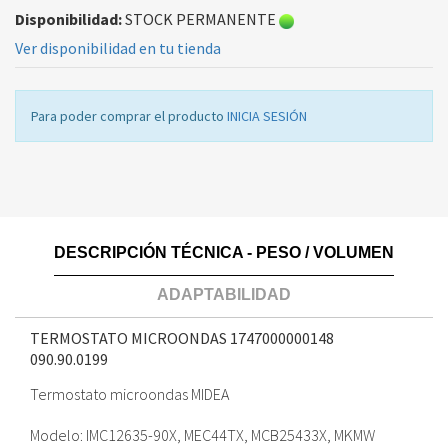
Disponibilidad:
STOCK PERMANENTE
Ver disponibilidad en tu tienda
Para poder comprar el producto
INICIA SESIÓN
DESCRIPCIÓN TÉCNICA - PESO / VOLUMEN
ADAPTABILIDAD
TERMOSTATO MICROONDAS 1747000000148
090.90.0199
Termostato microondas MIDEA
Modelo: IMC12635-90X, MEC44TX, MCB25433X, MKMW