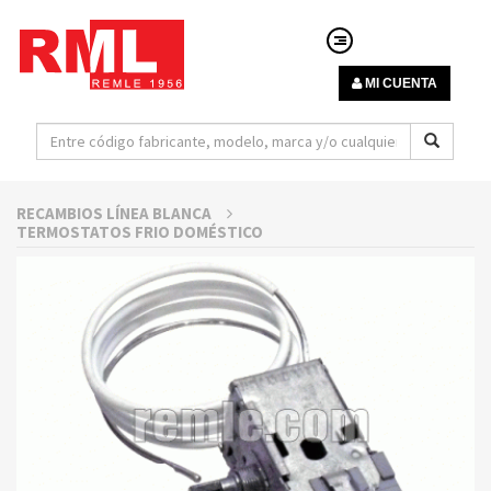
MI CUENTA
RECAMBIOS LÍNEA BLANCA
TERMOSTATOS FRIO DOMÉSTICO