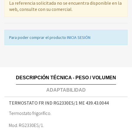
La referencia solicitada no se encuentra disponible en la
web, consulte con su comercial.
Para poder comprar el producto
INICIA SESIÓN
DESCRIPCIÓN TÉCNICA - PESO / VOLUMEN
ADAPTABILIDAD
TERMOSTATO FR IND RG2330ES/1 ME
439.43.0044
Termostato frigorifico.
Mod. RG2330ES/1.