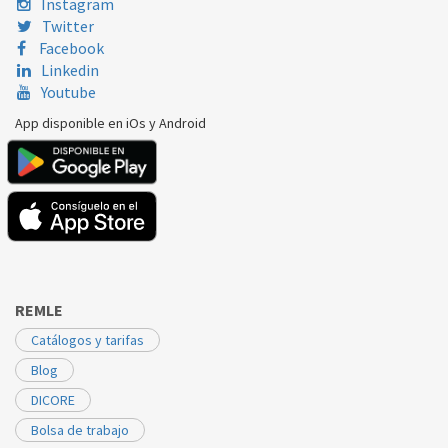
Instagram
Twitter
Facebook
Linkedin
Youtube
App disponible en iOs y Android
REMLE
Catálogos y tarifas
Blog
DICORE
Bolsa de trabajo