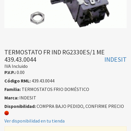
TERMOSTATO FR IND RG2330ES/1 ME
439.43.0044
INDESIT
IVA Incluido
P.V.P.:
0.00
Código RML:
439.43.0044
Familia:
TERMOSTATOS FRIO DOMÉSTICO
Marca:
INDESIT
Disponibilidad:
COMPRA BAJO PEDIDO, CONFIRME PRECIO
Ver disponibilidad en tu tienda