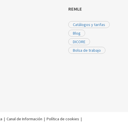
REMLE
Catálogos y tarifas
Blog
DICORE
Bolsa de trabajo
ta
|
Canal de Información
|
Política de cookies
|