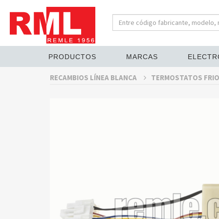
PRODUCTOS
MARCAS
ELECTR
RECAMBIOS LÍNEA BLANCA
TERMOSTATOS FRIO